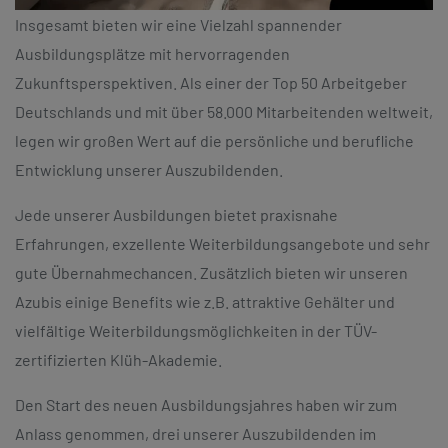
Insgesamt bieten wir eine Vielzahl spannender
Ausbildungsplätze mit hervorragenden
Zukunftsperspektiven. Als einer der Top 50 Arbeitgeber
Deutschlands und mit über 58.000 Mitarbeitenden weltweit,
legen wir großen Wert auf die persönliche und berufliche
Entwicklung unserer Auszubildenden.
Jede unserer Ausbildungen bietet praxisnahe
Erfahrungen, exzellente Weiterbildungsangebote und sehr
gute Übernahmechancen. Zusätzlich bieten wir unseren
Azubis einige Benefits wie z.B. attraktive Gehälter und
vielfältige Weiterbildungsmöglichkeiten in der TÜV-
zertifizierten Klüh-Akademie.
Den Start des neuen Ausbildungsjahres haben wir zum
Anlass genommen, drei unserer Auszubildenden im