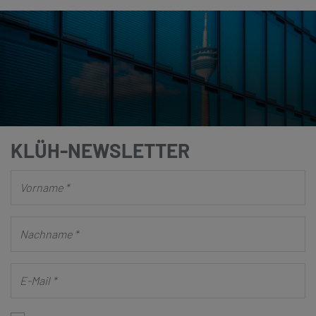
KLÜH-NEWSLETTER