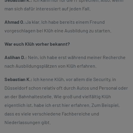
man sich dafür interessiert auf jeden Fall.
Ahmad O.
:
Ja klar. Ich habe bereits einem Freund
vorgeschlagen bei Klüh eine Ausbildung zu starten.
War euch Klüh vorher bekannt?
Aslihan D.:
Nein, ich habe erst während meiner Recherche
nach Ausbildungsplätzen von Klüh erfahren.
Sebastian K.:
Ich kenne Klüh, vor allem die Security, in
Düsseldorf schon relativ oft durch Autos und Personal oder
an der Bahnhaltestelle. Wie groß und vielfältig Klüh
eigentlich ist, habe ich erst hier erfahren. Zum Beispiel,
dass es viele verschiedene Fachbereiche und
Niederlassungen gibt.