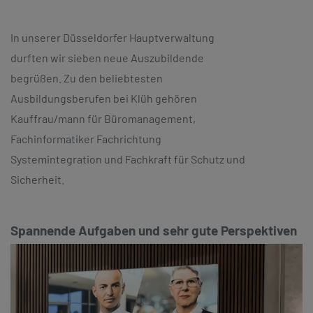
In unserer Düsseldorfer Hauptverwaltung
durften wir sieben neue Auszubildende
begrüßen. Zu den beliebtesten
Ausbildungsberufen bei Klüh gehören
Kauffrau/mann für Büromanagement,
Fachinformatiker Fachrichtung
Systemintegration und Fachkraft für Schutz und
Sicherheit.
Spannende Aufgaben und sehr gute Perspektiven