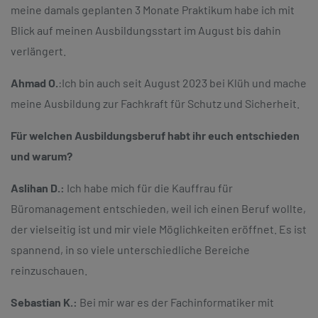
meine damals geplanten 3 Monate Praktikum habe ich mit
Blick auf meinen Ausbildungsstart im August bis dahin
verlängert.
Ahmad O.
:
Ich bin auch seit August 2023 bei Klüh und mache
meine Ausbildung zur Fachkraft für Schutz und Sicherheit.
Für welchen Ausbildungsberuf habt ihr euch entschieden
und warum?
Aslihan D.:
Ich habe mich für die Kauffrau für
Büromanagement entschieden, weil ich einen Beruf wollte,
der vielseitig ist und mir viele Möglichkeiten eröffnet. Es ist
spannend, in so viele unterschiedliche Bereiche
reinzuschauen.
Sebastian K.:
Bei mir war es der Fachinformatiker mit