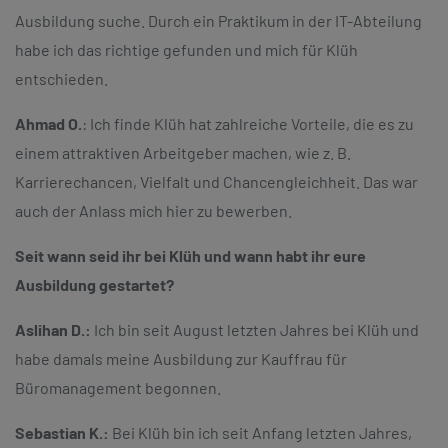
Ausbildung suche. Durch ein Praktikum in der IT-Abteilung
habe ich das richtige gefunden und mich für Klüh
entschieden.
Ahmad O.
: Ich finde Klüh hat zahlreiche Vorteile, die es zu
einem attraktiven Arbeitgeber machen, wie z. B.
Karrierechancen, Vielfalt und Chancengleichheit. Das war
auch der Anlass mich hier zu bewerben.
Seit wann seid ihr bei Klüh und wann habt ihr eure
Ausbildung gestartet?
Aslihan D.:
Ich bin seit August letzten Jahres bei Klüh und
habe damals meine Ausbildung zur Kauffrau für
Büromanagement begonnen.
Sebastian K.:
Bei Klüh bin ich seit Anfang letzten Jahres,