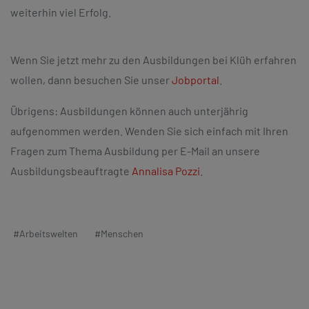
weiterhin viel Erfolg.
Wenn Sie jetzt mehr zu den Ausbildungen bei Klüh erfahren
wollen, dann besuchen Sie unser
Jobportal
.
Übrigens: Ausbildungen können auch unterjährig
aufgenommen werden. Wenden Sie sich einfach mit Ihren
Fragen zum Thema Ausbildung per E-Mail an unsere
Ausbildungsbeauftragte
Annalisa Pozzi
.
#Arbeitswelten
#Menschen