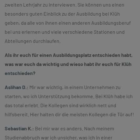
zweiten Lehrjahr zu interviewen. Sie können uns einen
besonders guten Einblick zu der Ausbildung bei Klüh
geben, da alle von ihnen einen anderen Ausbildungsberuf
bei uns erlernen und viele verschiedene Stationen und
Abteilungen durchlaufen.
Als ihr euch für einen Ausbildungsplatz entschieden habt,
was war euch da wichtig und wieso habt ihr euch für Klüh
entschieden?
Aslihan D.:
Mir war wichtig, in einem Unternehmen zu
starten, wo ich Unterstützung bekomme. Bei Klüh habe ich
das total erlebt. Die Kollegen sind wirklich nett und
hilfsbereit. Hier halten dir die meisten Kollegen die Tür auf!
Sebastian K.:
Bei mir war es anders. Nach meinem
Studienabbruch war ich unsicher, was ich in einer