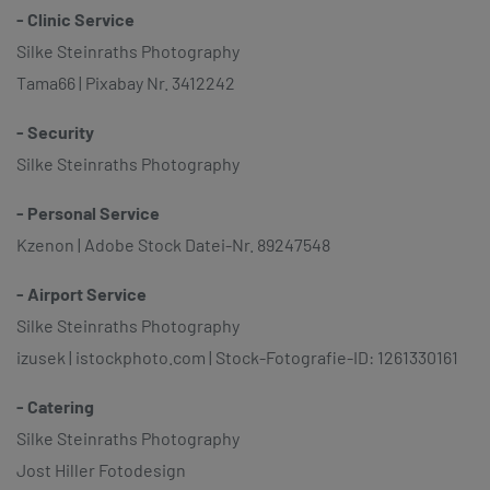
- Clinic Service
Silke Steinraths Photography
Tama66 | Pixabay Nr. 3412242
- Security
Silke Steinraths Photography
- Personal Service
Kzenon | Adobe Stock Datei-Nr. 89247548
- Airport Service
Silke Steinraths Photography
izusek | istockphoto.com | Stock-Fotografie-ID: 1261330161
- Catering
Silke Steinraths Photography
Jost Hiller Fotodesign