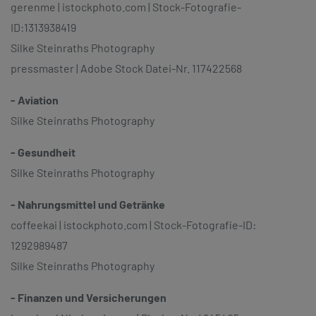
gerenme | istockphoto.com | Stock-Fotografie-
ID:1313938419
Silke Steinraths Photography
pressmaster | Adobe Stock Datei-Nr. 117422568
- Aviation
Silke Steinraths Photography
- Gesundheit
Silke Steinraths Photography
- Nahrungsmittel und Getränke
coffeekai | istockphoto.com | Stock-Fotografie-ID:
1292989487
Silke Steinraths Photography
- Finanzen und Versicherungen