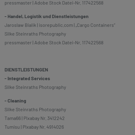
pressmaster | Adobe Stock Datei-Nr. 117422568
- Handel, Logistik und Dienstleistungen
Jaroslaw Bialik | isorepublic.com | „Cargo Containers“
Silke Steinraths Photography
pressmaster | Adobe Stock Datei-Nr. 117422568
DIENSTLEISTUNGEN
- Integrated Services
Silke Steinraths Photography
- Cleaning
Silke Steinraths Photography
Tama66 | Pixabay Nr. 3412242
Tumisu | Pixabay Nr. 4914026