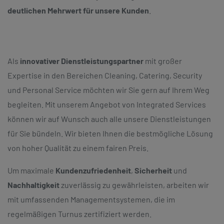
deutlichen Mehrwert für unsere Kunden
.
Als
innovativer Dienstleistungspartner
mit großer
Expertise in den Bereichen Cleaning, Catering, Security
und Personal Service möchten wir Sie gern auf Ihrem Weg
begleiten. Mit unserem Angebot von Integrated Services
können wir auf Wunsch auch alle unsere Dienstleistungen
für Sie bündeln. Wir bieten Ihnen die bestmögliche Lösung
von hoher Qualität zu einem fairen Preis.
Um maximale
Kundenzufriedenheit
,
Sicherheit
und
Nachhaltigkeit
zuverlässig zu gewährleisten, arbeiten wir
mit umfassenden Managementsystemen, die im
regelmäßigen Turnus zertifiziert werden.