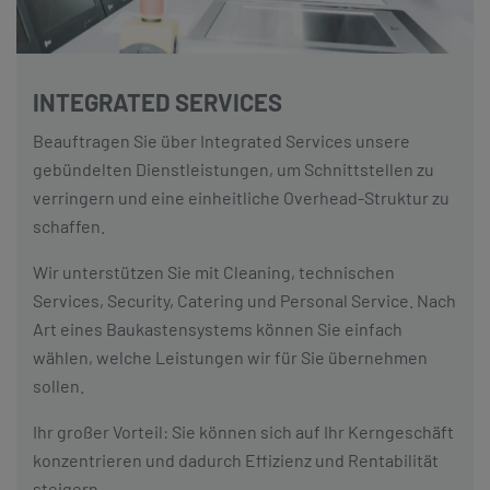
INTEGRATED SERVICES
Beauftragen Sie über Integrated Services unsere
gebündelten Dienstleistungen, um Schnittstellen zu
verringern und eine einheitliche Overhead-Struktur zu
schaffen.
Wir unterstützen Sie mit Cleaning, technischen
Services, Security, Catering und Personal Service. Nach
Art eines Baukastensystems können Sie einfach
wählen, welche Leistungen wir für Sie übernehmen
sollen.
Ihr großer Vorteil: Sie können sich auf Ihr Kerngeschäft
konzentrieren und dadurch Effizienz und Rentabilität
steigern.