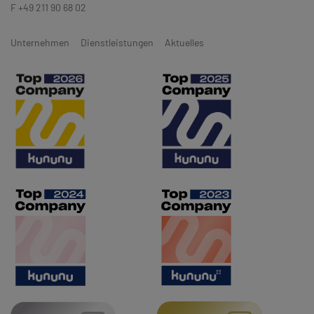
F +49 211 90 68 02
Unternehmen
Dienstleistungen
Aktuelles