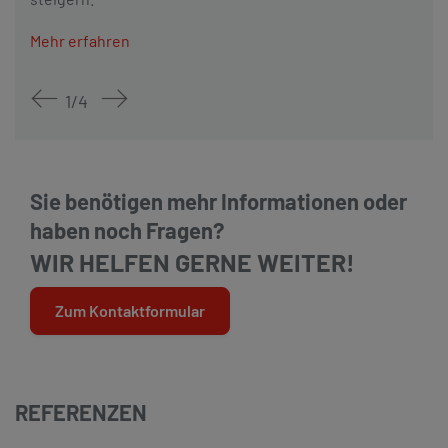
Mehr erfahren
1
/
4
Sie benötigen mehr Informationen oder
haben noch Fragen?
WIR HELFEN GERNE WEITER!
Zum Kontaktformular
REFERENZEN