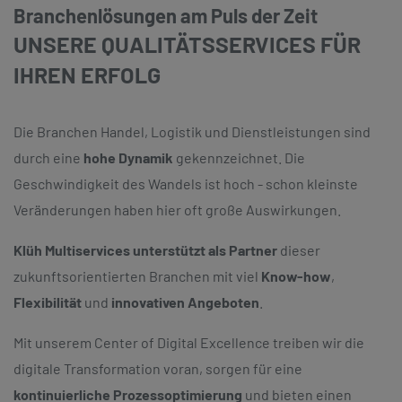
Branchenlösungen am Puls der Zeit
UNSERE QUALITÄTSSERVICES FÜR
IHREN ERFOLG
Die Branchen Handel, Logistik und Dienstleistungen sind
durch eine
hohe Dynamik
gekennzeichnet. Die
Geschwindigkeit des Wandels ist hoch - schon kleinste
Veränderungen haben hier oft große Auswirkungen.
Klüh Multiservices unterstützt als Partner
dieser
zukunftsorientierten Branchen mit viel
Know-how
,
Flexibilität
und
innovativen Angeboten
.
Mit unserem Center of Digital Excellence treiben wir die
digitale Transformation voran, sorgen für eine
kontinuierliche Prozessoptimierung
und bieten einen