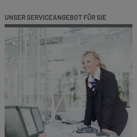
UNSER SERVICEANGEBOT FÜR SIE