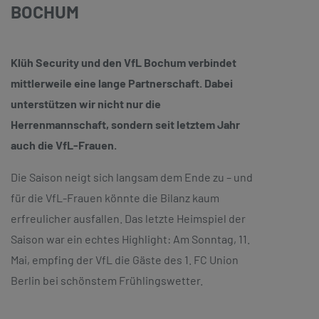
BOCHUM
Klüh Security und den VfL Bochum verbindet
mittlerweile eine lange Partnerschaft. Dabei
unterstützen wir nicht nur die
Herrenmannschaft, sondern seit letztem Jahr
auch die VfL-Frauen.
Die Saison neigt sich langsam dem Ende zu – und
für die VfL-Frauen könnte die Bilanz kaum
erfreulicher ausfallen. Das letzte Heimspiel der
Saison war ein echtes Highlight: Am Sonntag, 11.
Mai, empfing der VfL die Gäste des 1. FC Union
Berlin bei schönstem Frühlingswetter.