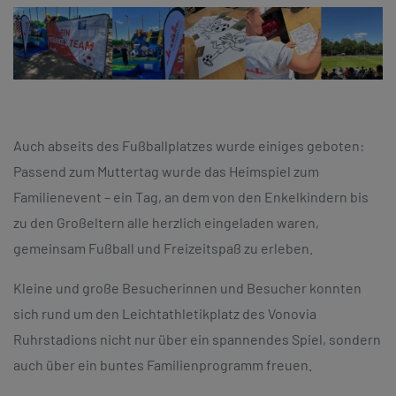
Auch abseits des Fußballplatzes wurde einiges geboten:
Passend zum Muttertag wurde das Heimspiel zum
Familienevent – ein Tag, an dem von den Enkelkindern bis
zu den Großeltern alle herzlich eingeladen waren,
gemeinsam Fußball und Freizeitspaß zu erleben.
Kleine und große Besucherinnen und Besucher konnten
sich rund um den Leichtathletikplatz des Vonovia
Ruhrstadions nicht nur über ein spannendes Spiel, sondern
auch über ein buntes Familienprogramm freuen.