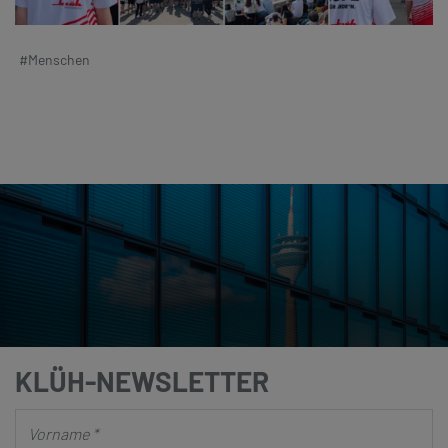
#Menschen
KLÜH-NEWSLETTER