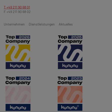
T +49 211 90 68 01
F +49 211 90 68 02
Unternehmen
Dienstleistungen
Aktuelles