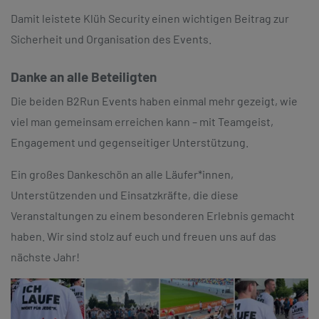
Damit leistete Klüh Security einen wichtigen Beitrag zur
Sicherheit und Organisation des Events.
Danke an alle Beteiligten
Die beiden B2Run Events haben einmal mehr gezeigt, wie
viel man gemeinsam erreichen kann – mit Teamgeist,
Engagement und gegenseitiger Unterstützung.
Ein großes Dankeschön an alle Läufer*innen,
Unterstützenden und Einsatzkräfte, die diese
Veranstaltungen zu einem besonderen Erlebnis gemacht
haben. Wir sind stolz auf euch und freuen uns auf das
nächste Jahr!