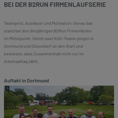
BEI DER B2RUN FIRMENLAUFSERIE
Teamgeist, Ausdauer und Motivation: Genau das
stand bei den diesjährigen B2Run Firmenläufen
im Mittelpunkt. Gleich zwei Klüh-Teams gingen in
Dortmund und Düsseldorf an den Start und
bewiesen, dass Zusammenhalt nicht nur im
Arbeitsalltag zählt.
Auftakt in Dortmund