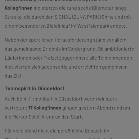
Kolleg*innen
meisterten die rund sechs Kilometer lange
Strecke, die durch den SIGNAL IDUNA PARK führte und mit
einem besonderen Zieleinlauf im Westfalenpark endete.
Neben der sportlichen Herausforderung stand vor allem
das gemeinsame Erlebnis im Vordergrund. Ob ambitionierte
Läuferinnen oder Freizeitjoggerinnen: alle Teilnehmenden
motivierten sich gegenseitig und erreichten gemeinsam
das Ziel.
Teamspirit in Düsseldorf
Auch beim Firmenlauf in Düsseldorf waren wir stark
vertreten:
17 Kolleg*innen
gingen gestern Abend rund um
die Merkur Spiel-Arena an den Start.
Für viele stand nicht die persönliche Bestzeit im