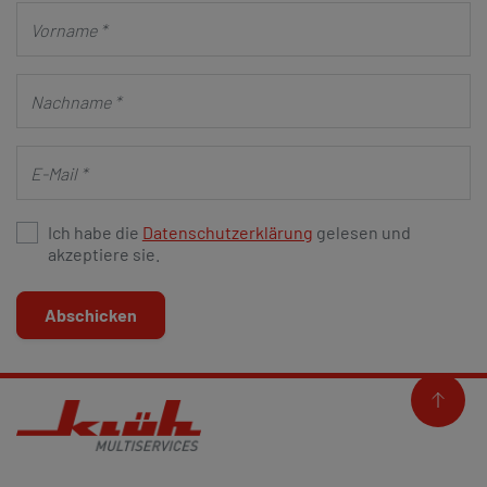
Ich habe die
Datenschutzerklärung
gelesen und
akzeptiere sie.
Abschicken