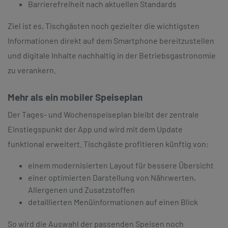
Barrierefreiheit nach aktuellen Standards
Ziel ist es, Tischgästen noch gezielter die wichtigsten
Informationen direkt auf dem Smartphone bereitzustellen
und digitale Inhalte nachhaltig in der Betriebsgastronomie
zu verankern.
Mehr als ein mobiler Speiseplan
Der Tages- und Wochenspeiseplan bleibt der zentrale
Einstiegspunkt der App und wird mit dem Update
funktional erweitert. Tischgäste profitieren künftig von:
einem modernisierten Layout für bessere Übersicht
einer optimierten Darstellung von Nährwerten,
Allergenen und Zusatzstoffen
detaillierten Menüinformationen auf einen Blick
So wird die Auswahl der passenden Speisen noch