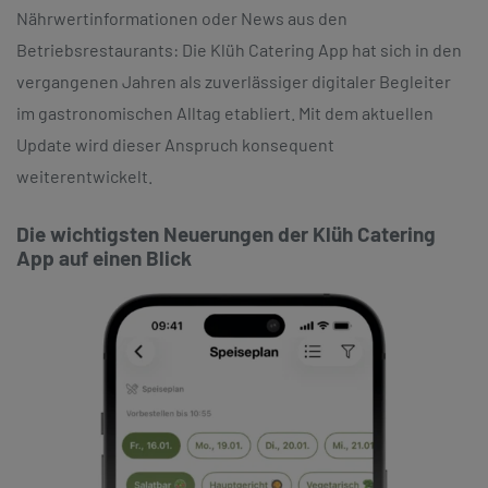
Nährwertinformationen oder News aus den
Betriebsrestaurants: Die Klüh Catering App hat sich in den
vergangenen Jahren als zuverlässiger digitaler Begleiter
im gastronomischen Alltag etabliert. Mit dem aktuellen
Update wird dieser Anspruch konsequent
weiterentwickelt.
Die wichtigsten Neuerungen der Klüh Catering
App auf einen Blick