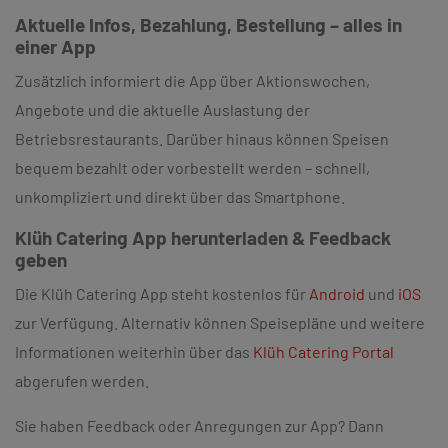
Aktuelle Infos, Bezahlung, Bestellung – alles in
einer App
Zusätzlich informiert die App über Aktionswochen,
Angebote und die aktuelle Auslastung der
Betriebsrestaurants. Darüber hinaus können Speisen
bequem bezahlt oder vorbestellt werden – schnell,
unkompliziert und direkt über das Smartphone.
Klüh Catering App herunterladen & Feedback
geben
Die Klüh Catering App steht kostenlos für
Android
und
iOS
zur Verfügung. Alternativ können Speisepläne und weitere
Informationen weiterhin über das
Klüh Catering Portal
abgerufen werden.
Sie haben Feedback oder Anregungen zur App? Dann