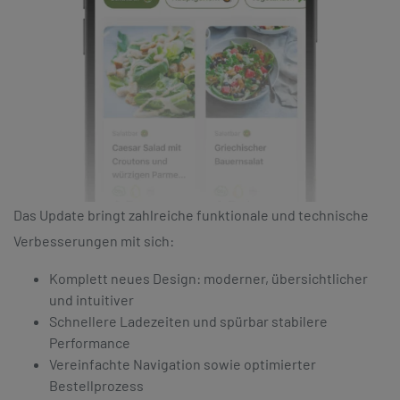
Das Update bringt zahlreiche funktionale und technische
Verbesserungen mit sich:
Komplett neues Design: moderner, übersichtlicher
und intuitiver
Schnellere Ladezeiten und spürbar stabilere
Performance
Vereinfachte Navigation sowie optimierter
Bestellprozess