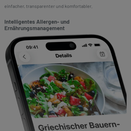
einfacher, transparenter und komfortabler.
Intelligentes Allergen- und
Ernährungsmanagement