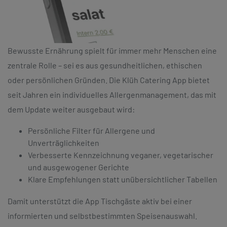
Bewusste Ernährung spielt für immer mehr Menschen eine
zentrale Rolle – sei es aus gesundheitlichen, ethischen
oder persönlichen Gründen. Die Klüh Catering App bietet
seit Jahren ein individuelles Allergenmanagement, das mit
dem Update weiter ausgebaut wird:
Persönliche Filter für Allergene und
Unverträglichkeiten
Verbesserte Kennzeichnung veganer, vegetarischer
und ausgewogener Gerichte
Klare Empfehlungen statt unübersichtlicher Tabellen
Damit unterstützt die App Tischgäste aktiv bei einer
informierten und selbstbestimmten Speisenauswahl.