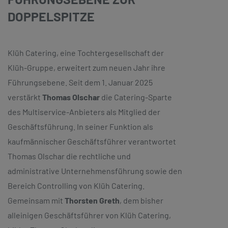
DOPPELSPITZE
Klüh Catering, eine Tochtergesellschaft der
Klüh-Gruppe, erweitert zum neuen Jahr ihre
Führungsebene. Seit dem 1. Januar 2025
verstärkt
Thomas Olschar
die Catering-Sparte
des Multiservice-Anbieters als Mitglied der
Geschäftsführung. In seiner Funktion als
kaufmännischer Geschäftsführer verantwortet
Thomas Olschar die rechtliche und
administrative Unternehmensführung sowie den
Bereich Controlling von Klüh Catering.
Gemeinsam mit
Thorsten Greth
, dem bisher
alleinigen Geschäftsführer von Klüh Catering,