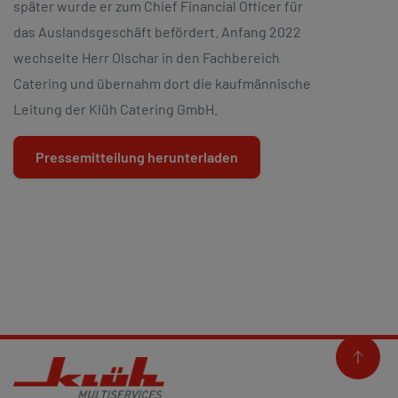
später wurde er zum Chief Financial Officer für
das Auslandsgeschäft befördert. Anfang 2022
wechselte Herr Olschar in den Fachbereich
Catering und übernahm dort die kaufmännische
Leitung der Klüh Catering GmbH.
Pressemitteilung herunterladen