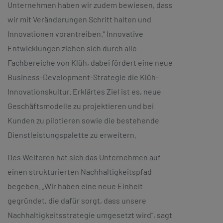
Unternehmen haben wir zudem bewiesen, dass
wir mit Veränderungen Schritt halten und
Innovationen vorantreiben.“ Innovative
Entwicklungen ziehen sich durch alle
Fachbereiche von Klüh, dabei fördert eine neue
Business-Development-Strategie die Klüh-
Innovationskultur. Erklärtes Ziel ist es, neue
Geschäftsmodelle zu projektieren und bei
Kunden zu pilotieren sowie die bestehende
Dienstleistungspalette zu erweitern.
Des Weiteren hat sich das Unternehmen auf
einen strukturierten Nachhaltigkeitspfad
begeben. „Wir haben eine neue Einheit
gegründet, die dafür sorgt, dass unsere
Nachhaltigkeitsstrategie umgesetzt wird“, sagt