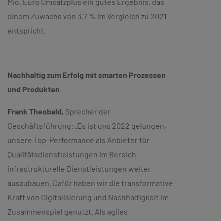
Mio. Euro Umsatzplus ein gutes Ergebnis, das
einem Zuwachs von 3,7 % im Vergleich zu 2021
entspricht.
Nachhaltig zum Erfolg mit smarten Prozessen
und Produkten
Frank Theobald,
Sprecher der
Geschäftsführung: „Es ist uns 2022 gelungen,
unsere Top-Performance als Anbieter für
Qualitätsdienstleistungen im Bereich
infrastrukturelle Dienstleistungen weiter
auszubauen. Dafür haben wir die transformative
Kraft von Digitalisierung und Nachhaltigkeit im
Zusammenspiel genutzt. Als agiles