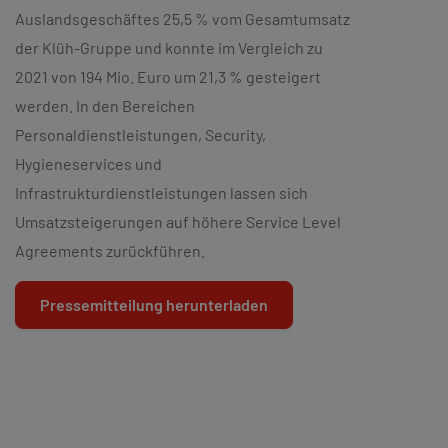
Auslandsgeschäftes 25,5 % vom Gesamtumsatz
der Klüh-Gruppe und konnte im Vergleich zu
2021 von 194 Mio. Euro um 21,3 % gesteigert
werden. In den Bereichen
Personaldienstleistungen, Security,
Hygieneservices und
Infrastrukturdienstleistungen lassen sich
Umsatzsteigerungen auf höhere Service Level
Agreements zurückführen.
Pressemitteilung herunterladen