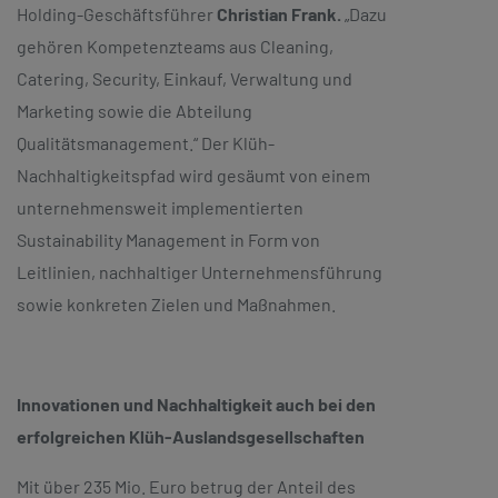
Holding-Geschäftsführer
Christian Frank.
„Dazu
gehören Kompetenzteams aus Cleaning,
Catering, Security, Einkauf, Verwaltung und
Marketing sowie die Abteilung
Qualitätsmanagement.“ Der Klüh-
Nachhaltigkeitspfad wird gesäumt von einem
unternehmensweit implementierten
Sustainability Management in Form von
Leitlinien, nachhaltiger Unternehmensführung
sowie konkreten Zielen und Maßnahmen.
Innovationen und Nachhaltigkeit auch bei den
erfolgreichen Klüh-Auslandsgesellschaften
Mit über 235 Mio. Euro betrug der Anteil des