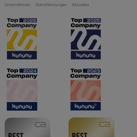
Unternehmen
Dienstleistungen
Aktuelles