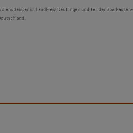
zdienstleister im Landkreis Reutlingen und Teil der Sparkassen
Deutschland.