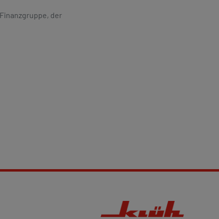
-Finanzgruppe, der