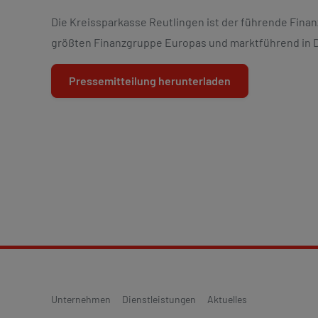
Die Kreissparkasse Reutlingen ist der führende Finan
größten Finanzgruppe Europas und marktführend in 
Pressemitteilung herunterladen
Unternehmen
Dienstleistungen
Aktuelles