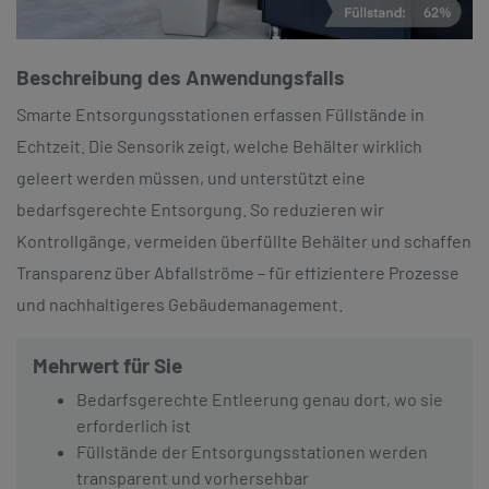
Beschreibung des Anwendungsfalls
Smarte Entsorgungsstationen erfassen Füllstände in
Echtzeit. Die Sensorik zeigt, welche Behälter wirklich
geleert werden müssen, und unterstützt eine
bedarfsgerechte Entsorgung. So reduzieren wir
Kontrollgänge, vermeiden überfüllte Behälter und schaffen
Transparenz über Abfallströme – für effizientere Prozesse
und nachhaltigeres Gebäudemanagement.
Mehrwert für Sie
Bedarfsgerechte Entleerung genau dort, wo sie
erforderlich ist
Füllstände der Entsorgungsstationen werden
transparent und vorhersehbar