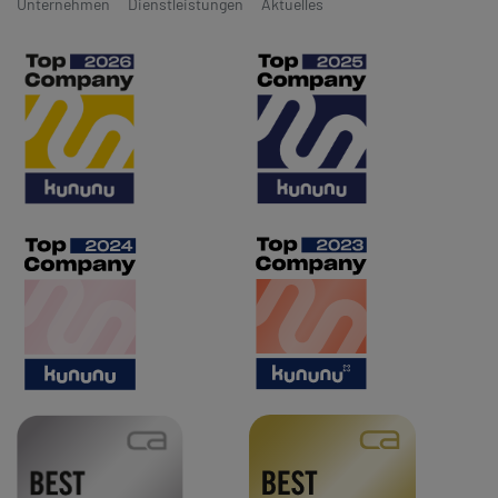
Unternehmen
Dienstleistungen
Aktuelles