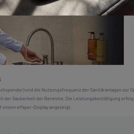
s
dtuchspender) und die Nutzungsfrequenz der Sanitäranlagen zur 
 der Sauberkeit der Bereiche. Die Leistungsbestätigung erfolgt
f einem ePaper-Display angezeigt.