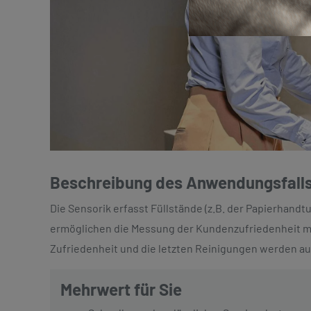
Beschreibung des Anwendungsfall
Die Sensorik erfasst Füllstände (z.B. der Papierhan
ermöglichen die Messung der Kundenzufriedenheit mit
Zufriedenheit und die letzten Reinigungen werden au
Mehrwert für Sie