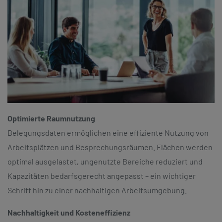
Optimierte Raumnutzung
Belegungsdaten ermöglichen eine effiziente Nutzung von
Arbeitsplätzen und Besprechungsräumen. Flächen werden
optimal ausgelastet, ungenutzte Bereiche reduziert und
Kapazitäten bedarfsgerecht angepasst – ein wichtiger
Schritt hin zu einer nachhaltigen Arbeitsumgebung.
Nachhaltigkeit und Kosteneffizienz