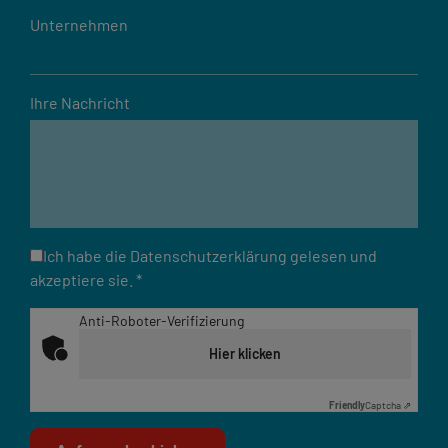
Unternehmen
Ihre Nachricht
Ich habe die Datenschutzerklärung gelesen und
akzeptiere sie.
*
Anti-Roboter-Verifizierung
Hier klicken
Friendly
Captcha ⇗