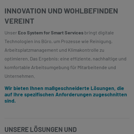
INNOVATION UND WOHLBEFINDEN
VEREINT
Unser
Eco System for Smart Services
bringt digitale
Technologien ins Büro, um Prozesse wie Reinigung,
Arbeitsplatzmanagement und Klimakontrolle zu
optimieren. Das Ergebnis: eine effiziente, nachhaltige und
komfortable Arbeitsumgebung für Mitarbeitende und
Unternehmen.
Wir bieten Ihnen maßgeschneiderte Lösungen, die
auf Ihre spezifischen Anforderungen zugeschnitten
sind.
UNSERE LÖSUNGEN UND