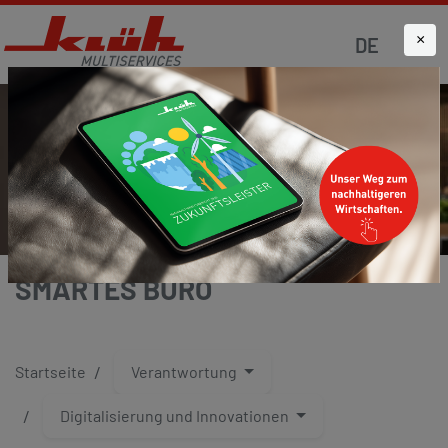
×
DE
SMARTES BÜRO
Startseite
Verantwortung
Digitalisierung und Innovationen