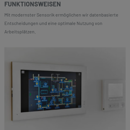
FUNKTIONSWEISEN
Mit modernster Sensorik ermöglichen wir datenbasierte
Entscheidungen und eine optimale Nutzung von
Arbeitsplätzen.