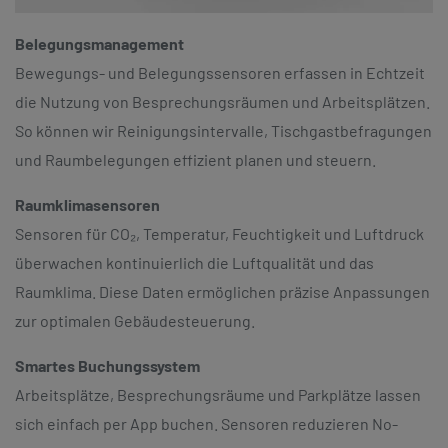
Belegungsmanagement
Bewegungs- und Belegungssensoren erfassen in Echtzeit
die Nutzung von Besprechungsräumen und Arbeitsplätzen.
So können wir Reinigungsintervalle, Tischgastbefragungen
und Raumbelegungen effizient planen und steuern.
Raumklimasensoren
Sensoren für CO₂, Temperatur, Feuchtigkeit und Luftdruck
überwachen kontinuierlich die Luftqualität und das
Raumklima. Diese Daten ermöglichen präzise Anpassungen
zur optimalen Gebäudesteuerung.
Smartes Buchungssystem
Arbeitsplätze, Besprechungsräume und Parkplätze lassen
sich einfach per App buchen. Sensoren reduzieren No-