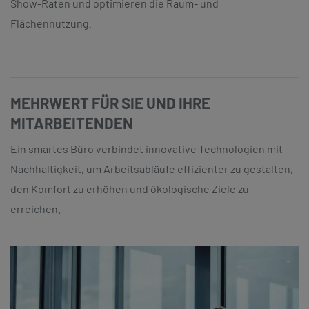
Show-Raten und optimieren die Raum- und
Flächennutzung.
MEHRWERT FÜR SIE UND IHRE
MITARBEITENDEN
Ein smartes Büro verbindet innovative Technologien mit
Nachhaltigkeit, um Arbeitsabläufe effizienter zu gestalten,
den Komfort zu erhöhen und ökologische Ziele zu
erreichen.