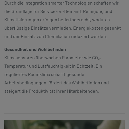
Durch die Integration smarter Technologien schaffen wir
die Grundlage für Service-on-Demand. Reinigung und
Klimatisierungen erfolgen bedarfsgerecht, wodurch
überflüssige Einsätze vermieden, Energiekosten gesenkt
und der Einsatz von Chemikalien reduziert werden.
Gesundheit und Wohlbefinden
Klimasensoren überwachen Parameter wie CO₂,
Temperatur und Luftfeuchtigkeit in Echtzeit. Ein
reguliertes Raumklima schafft gesunde
Arbeitsbedingungen, fördert das Wohlbefinden und
steigert die Produktivität Ihrer Mitarbeitenden.