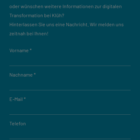
oder wünschen weitere Informationen zur digitalen
Transformation bei Klüh?
Hinterlassen Sie uns eine Nachricht. Wir melden uns
zeitnah bei Ihnen!
Vorname
*
Nachname
*
E-Mail
*
Telefon