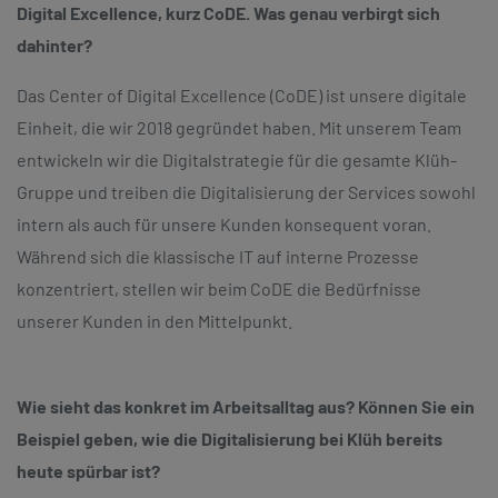
Digital Excellence, kurz CoDE. Was genau verbirgt sich
dahinter?
Das Center of Digital Excellence (CoDE) ist unsere digitale
Einheit, die wir 2018 gegründet haben. Mit unserem Team
entwickeln wir die Digitalstrategie für die gesamte Klüh-
Gruppe und treiben die Digitalisierung der Services sowohl
intern als auch für unsere Kunden konsequent voran.
Während sich die klassische IT auf interne Prozesse
konzentriert, stellen wir beim CoDE die Bedürfnisse
unserer Kunden in den Mittelpunkt.
Wie sieht das konkret im Arbeitsalltag aus? Können Sie ein
Beispiel geben, wie die Digitalisierung bei Klüh bereits
heute spürbar ist?