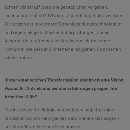
achten wir darauf, dass alle gesetzlichen Vorgaben,
insbesondere die DSGVO, konsequent eingehalten werden.
Wir setzen auf modernste Verschlüsselungstechnologien
und regelmäßige Sicherheitsüberprüfungen. Unser
Anspruch ist es, innovative Services zu bieten, ohne
Kompromisse bei der Sicherheit einzugehen. So schaffen
wir Vertrauen.
Hinter einer solchen Transformation steckt oft eine Vision.
Was ist Ihr Antrieb und welche Erfahrungen prägen Ihre
Arbeit bei Klüh?
Das Interesse für digitale Innovationen begleitet mich
tatsächlich schon mein ganzes Berufsleben. Das begann
bereits während meines Studiums der