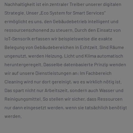
Nachhaltigkeit ist ein zentraler Treiber unserer digitalen
Strategie. Unser „Eco System for Smart Services“
ermöglicht es uns, den Gebäudebetrieb intelligent und
ressourcenschonend zu steuern. Durch den Einsatz von
IoT-Sensorik erfassen wir beispielsweise die exakte
Belegung von Gebäudebereichen in Echtzeit. Sind Räume
ungenutzt, werden Heizung, Licht und Klima automatisch
heruntergeregelt. Dasselbe datenbasierte Prinzip wenden
wir auf unsere Dienstleistungen an: Im Fachbereich
Cleaning wird nur dort gereinigt, wo es wirklich nötig ist.
Das spart nicht nur Arbeitszeit, sondern auch Wasser und
Reinigungsmittel. So stellen wir sicher, dass Ressourcen
nur dann eingesetzt werden, wenn sie tatsächlich benötigt
werden.