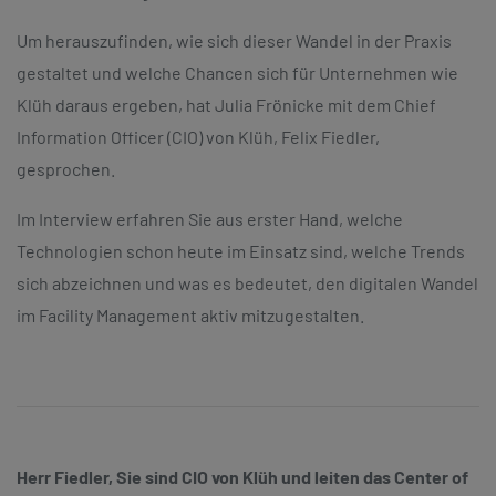
Um herauszufinden, wie sich dieser Wandel in der Praxis
gestaltet und welche Chancen sich für Unternehmen wie
Klüh daraus ergeben, hat Julia Frönicke mit dem Chief
Information Officer (CIO) von Klüh, Felix Fiedler,
gesprochen.
Im Interview erfahren Sie aus erster Hand, welche
Technologien schon heute im Einsatz sind, welche Trends
sich abzeichnen und was es bedeutet, den digitalen Wandel
im Facility Management aktiv mitzugestalten.
Herr Fiedler, Sie sind CIO von Klüh und leiten das Center of