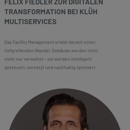
FELIX FIEDLER ZUR DIGITALEN
TRANSFORMATION BEI KLÜH
MULTISERVICES
Das Facility Management erlebt derzeit einen
tiefgreifenden Wandel. Gebäude werden nicht
mehr nur verwaltet – sie werden intelligent
gesteuert, vernetzt und nachhaltig optimiert.