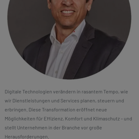
Digitale Technologien verändern in rasantem Tempo, wie
wir Dienstleistungen und Services planen, steuern und
erbringen. Diese Transformation eröffnet neue
Möglichkeiten für Effizienz, Komfort und Klimaschutz – und
stellt Unternehmen in der Branche vor große
Herausforderungen.