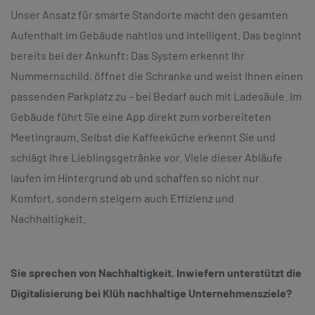
Unser Ansatz für smarte Standorte macht den gesamten
Aufenthalt im Gebäude nahtlos und intelligent. Das beginnt
bereits bei der Ankunft: Das System erkennt Ihr
Nummernschild, öffnet die Schranke und weist Ihnen einen
passenden Parkplatz zu – bei Bedarf auch mit Ladesäule. Im
Gebäude führt Sie eine App direkt zum vorbereiteten
Meetingraum. Selbst die Kaffeeküche erkennt Sie und
schlägt Ihre Lieblingsgetränke vor. Viele dieser Abläufe
laufen im Hintergrund ab und schaffen so nicht nur
Komfort, sondern steigern auch Effizienz und
Nachhaltigkeit.
Sie sprechen von Nachhaltigkeit. Inwiefern unterstützt die
Digitalisierung bei Klüh nachhaltige Unternehmensziele?