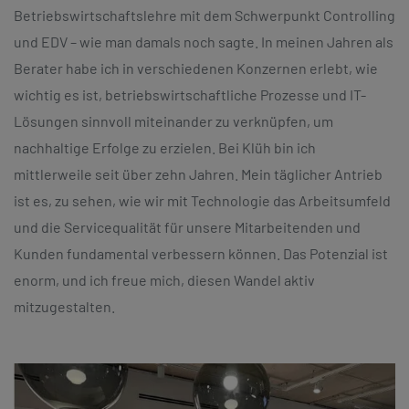
Betriebswirtschaftslehre mit dem Schwerpunkt Controlling
und EDV – wie man damals noch sagte. In meinen Jahren als
Berater habe ich in verschiedenen Konzernen erlebt, wie
wichtig es ist, betriebswirtschaftliche Prozesse und IT-
Lösungen sinnvoll miteinander zu verknüpfen, um
nachhaltige Erfolge zu erzielen. Bei Klüh bin ich
mittlerweile seit über zehn Jahren. Mein täglicher Antrieb
ist es, zu sehen, wie wir mit Technologie das Arbeitsumfeld
und die Servicequalität für unsere Mitarbeitenden und
Kunden fundamental verbessern können. Das Potenzial ist
enorm, und ich freue mich, diesen Wandel aktiv
mitzugestalten.