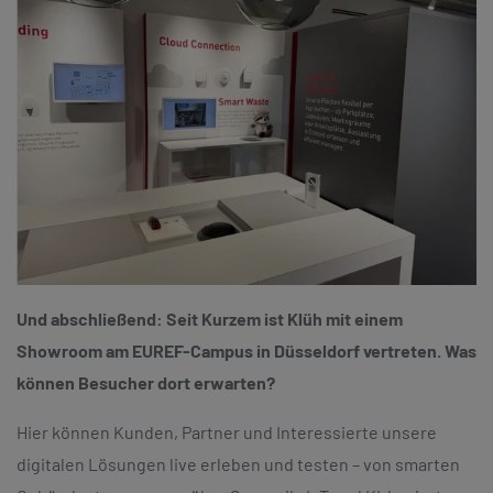
Und abschließend: Seit Kurzem ist Klüh mit einem
Showroom am EUREF-Campus in Düsseldorf vertreten. Was
können Besucher dort erwarten?
Hier können Kunden, Partner und Interessierte unsere
digitalen Lösungen live erleben und testen – von smarten