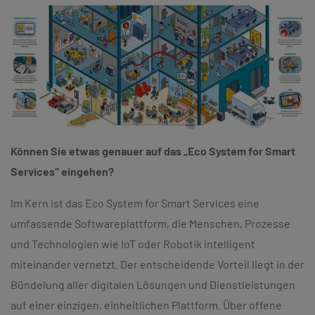
Können Sie etwas genauer auf das „Eco System for Smart
Services“ eingehen?
Im Kern ist das Eco System for Smart Services eine
umfassende Softwareplattform, die Menschen, Prozesse
und Technologien wie IoT oder Robotik intelligent
miteinander vernetzt. Der entscheidende Vorteil liegt in der
Bündelung aller digitalen Lösungen und Dienstleistungen
auf einer einzigen, einheitlichen Plattform. Über offene