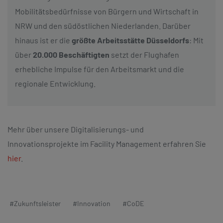
Mobilitätsbedürfnisse von Bürgern und Wirtschaft in
NRW und den südöstlichen Niederlanden. Darüber
hinaus ist er die
größte Arbeitsstätte Düsseldorfs
: Mit
über
20.000 Beschäftigten
setzt der Flughafen
erhebliche Impulse für den Arbeitsmarkt und die
regionale Entwicklung.
Mehr über unsere Digitalisierungs- und
Innovationsprojekte im Facility Management erfahren Sie
hier
.
#Zukunftsleister
#Innovation
#CoDE