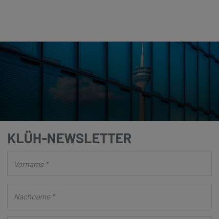
KLÜH-NEWSLETTER