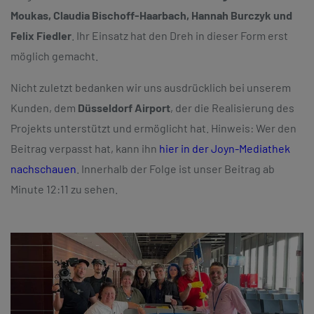
Moukas, Claudia Bischoff-Haarbach, Hannah Burczyk und
Felix Fiedler
. Ihr Einsatz hat den Dreh in dieser Form erst
möglich gemacht.
Nicht zuletzt bedanken wir uns ausdrücklich bei unserem
Kunden, dem
Düsseldorf Airport
, der die Realisierung des
Projekts unterstützt und ermöglicht hat. Hinweis: Wer den
Beitrag verpasst hat, kann ihn
hier in der Joyn-Mediathek
nachschauen
. Innerhalb der Folge ist unser Beitrag ab
Minute 12:11 zu sehen.