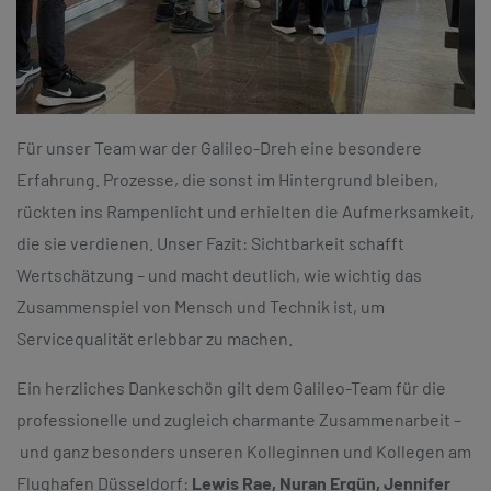
Für unser Team war der Galileo-Dreh eine besondere
Erfahrung. Prozesse, die sonst im Hintergrund bleiben,
rückten ins Rampenlicht und erhielten die Aufmerksamkeit,
die sie verdienen. Unser Fazit: Sichtbarkeit schafft
Wertschätzung – und macht deutlich, wie wichtig das
Zusammenspiel von Mensch und Technik ist, um
Servicequalität erlebbar zu machen.
Ein herzliches Dankeschön gilt dem Galileo-Team für die
professionelle und zugleich charmante Zusammenarbeit –
und ganz besonders unseren Kolleginnen und Kollegen am
Flughafen Düsseldorf:
Lewis Rae, Nuran Ergün, Jennifer