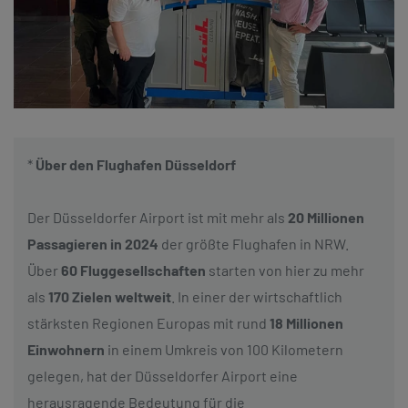
*
Über den Flughafen Düsseldorf
Der Düsseldorfer Airport ist mit mehr als
20 Millionen
Passagieren in 2024
der größte Flughafen in NRW.
Über
60 Fluggesellschaften
starten von hier zu mehr
als
170 Zielen weltweit
. In einer der wirtschaftlich
stärksten Regionen Europas mit rund
18 Millionen
Einwohnern
in einem Umkreis von 100 Kilometern
gelegen, hat der Düsseldorfer Airport eine
herausragende Bedeutung für die