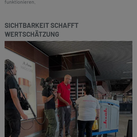
funktionieren.
SICHTBARKEIT SCHAFFT
WERTSCHÄTZUNG