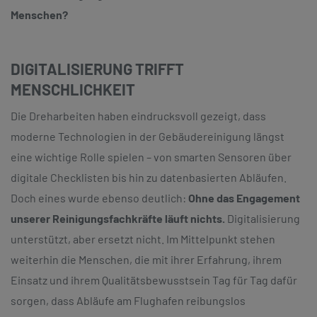
Menschen?
DIGITALISIERUNG TRIFFT
MENSCHLICHKEIT
Die Dreharbeiten haben eindrucksvoll gezeigt, dass
moderne Technologien in der Gebäudereinigung längst
eine wichtige Rolle spielen – von smarten Sensoren über
digitale Checklisten bis hin zu datenbasierten Abläufen.
Doch eines wurde ebenso deutlich:
Ohne das Engagement
unserer Reinigungsfachkräfte läuft nichts.
Digitalisierung
unterstützt, aber ersetzt nicht. Im Mittelpunkt stehen
weiterhin die Menschen, die mit ihrer Erfahrung, ihrem
Einsatz und ihrem Qualitätsbewusstsein Tag für Tag dafür
sorgen, dass Abläufe am Flughafen reibungslos