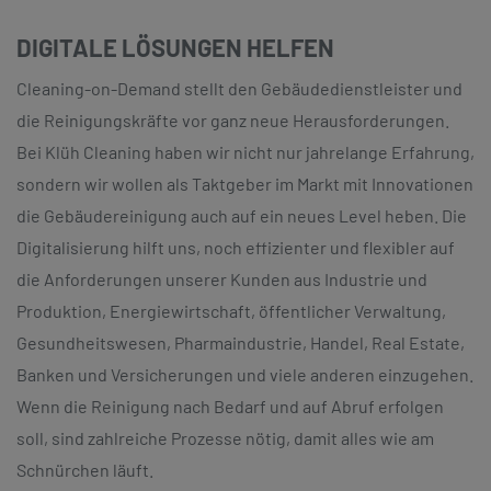
DIGITALE LÖSUNGEN HELFEN
Cleaning-on-Demand stellt den Gebäudedienstleister und
die Reinigungskräfte vor ganz neue Herausforderungen.
Bei Klüh Cleaning haben wir nicht nur jahrelange Erfahrung,
sondern wir wollen als Taktgeber im Markt mit Innovationen
die Gebäudereinigung auch auf ein neues Level heben. Die
Digitalisierung hilft uns, noch effizienter und flexibler auf
die Anforderungen unserer Kunden aus Industrie und
Produktion, Energiewirtschaft, öffentlicher Verwaltung,
Gesundheitswesen, Pharmaindustrie, Handel, Real Estate,
Banken und Versicherungen und viele anderen einzugehen.
Wenn die Reinigung nach Bedarf und auf Abruf erfolgen
soll, sind zahlreiche Prozesse nötig, damit alles wie am
Schnürchen läuft.