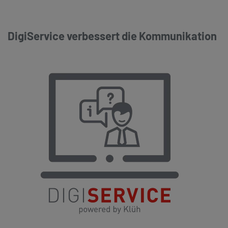
DigiService verbessert die Kommunikation