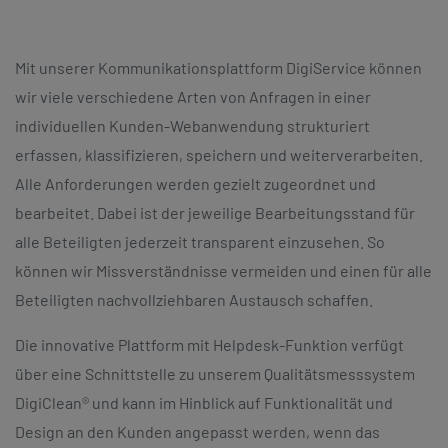
Mit unserer Kommunikationsplattform DigiService können
wir viele verschiedene Arten von Anfragen in einer
individuellen Kunden-Webanwendung strukturiert
erfassen, klassifizieren, speichern und weiterverarbeiten.
Alle Anforderungen werden gezielt zugeordnet und
bearbeitet. Dabei ist der jeweilige Bearbeitungsstand für
alle Beteiligten jederzeit transparent einzusehen. So
können wir Missverständnisse vermeiden und einen für alle
Beteiligten nachvollziehbaren Austausch schaffen.
Die innovative Plattform mit Helpdesk-Funktion verfügt
über eine Schnittstelle zu unserem Qualitätsmesssystem
DigiClean® und kann im Hinblick auf Funktionalität und
Design an den Kunden angepasst werden, wenn das