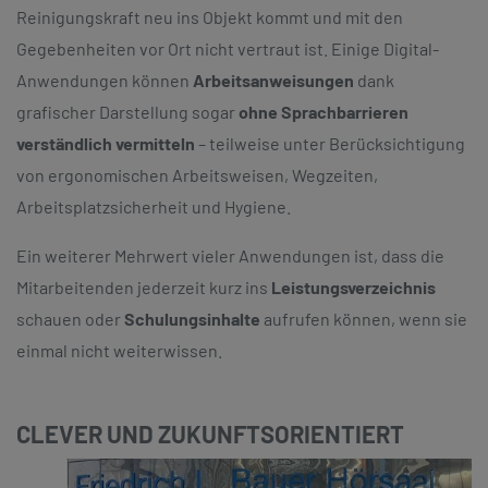
Reinigungskraft neu ins Objekt kommt und mit den
Gegebenheiten vor Ort nicht vertraut ist. Einige Digital-
Anwendungen können
Arbeitsanweisungen
dank
grafischer Darstellung sogar
ohne Sprachbarrieren
verständlich vermitteln
– teilweise unter Berücksichtigung
von ergonomischen Arbeitsweisen, Wegzeiten,
Arbeitsplatzsicherheit und Hygiene.
Ein weiterer Mehrwert vieler Anwendungen ist, dass die
Mitarbeitenden jederzeit kurz ins
Leistungsverzeichnis
schauen oder
Schulungsinhalte
aufrufen können, wenn sie
einmal nicht weiterwissen.
CLEVER UND ZUKUNFTSORIENTIERT