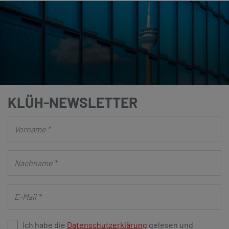
KLÜH-NEWSLETTER
Ich habe die
Datenschutzerklärung
gelesen und