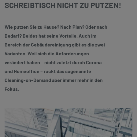
SCHREIBTISCH NICHT ZU PUTZEN!
Wie putzen Sie zu Hause? Nach Plan? Oder nach
Bedarf? Beides hat seine Vorteile. Auch im
Bereich der Gebäudereinigung gibt es die zwei
Varianten. Weil sich die Anforderungen
verändert haben – nicht zuletzt durch Corona
und Homeoffice – rückt das sogenannte
Cleaning-on-Demand aber immer mehr in den
Fokus.