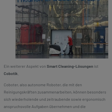
Ein weiterer Aspekt von
Smart Cleaning-Lösungen
ist
Cobotik
.
Coboter, also autonome Roboter, die mit den
Reinigungskräften zusammenarbeiten, können besonders
sich wiederholende und zeitraubende sowie ergonomisch
anspruchsvolle Aufgaben übernehmen und die