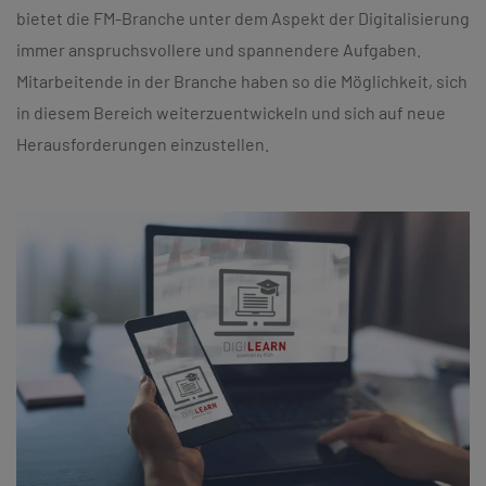
bietet die FM-Branche unter dem Aspekt der Digitalisierung
immer anspruchsvollere und spannendere Aufgaben.
Mitarbeitende in der Branche haben so die Möglichkeit, sich
in diesem Bereich weiterzuentwickeln und sich auf neue
Herausforderungen einzustellen.