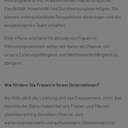
Führungskräfte mit, etwa ein hohes Maß an Empathie,
Flexibilität, Kreativität und Durchsetzungsvermögen. Sie
können unterschiedliche Perspektiven einbringen und ein
ausgewogenes Team schaffen.
Eine offene und faire Förderung von Frauen in
Führungspositionen sehen wir daher als Chance, um
unsere Leistungsfähigkeit und Wettbewerbsfähigkeit zu
steigern.
Wie fördern Sie Frauen in Ihrem Unternehmen?
Bei Klüh zählt die Leistung und das Engagement, nicht das
Geschlecht. Daher haben bei uns Frauen und Männer
gleichberechtig dieselben Chance, sich
weiterzuentwickeln und aufzusteigen. Diskriminierung