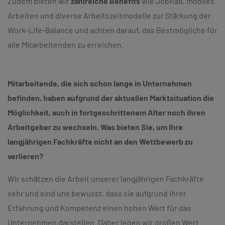
Zudem bieten wir
zahlreiche Benefits
wie JobRad, mobiles
Arbeiten und diverse Arbeitszeitmodelle zur Stärkung der
Work-Life-Balance und achten darauf, das Bestmögliche für
alle Mitarbeitenden zu erreichen.
Mitarbeitende, die sich schon lange in Unternehmen
befinden, haben aufgrund der aktuellen Marktsituation die
Möglichkeit, auch in fortgeschrittenem Alter noch ihren
Arbeitgeber zu wechseln. Was bieten Sie, um Ihre
langjährigen Fachkräfte nicht an den Wettbewerb zu
verlieren?
Wir schätzen die Arbeit unserer langjährigen Fachkräfte
sehr und sind uns bewusst, dass sie aufgrund ihrer
Erfahrung und Kompetenz einen hohen Wert für das
Unternehmen darstellen. Daher legen wir großen Wert