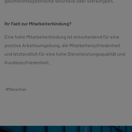
geschlechtsspezifische Vorurteile oder Stereotypen.
Ihr Fazit zur Mitarbeiterbindung?
Eine hohe Mitarbeiterbindung ist entscheidend für eine
positive Arbeitsumgebung, die Mitarbeiterzufriedenheit
und letztendlich für eine hohe Dienstleistungsqualität und
Kundenzufriedenheit.
#Menschen