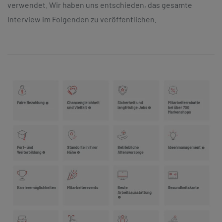
verwendet. Wir haben uns entschieden, das gesamte
Interview im Folgenden zu veröffentlichen.