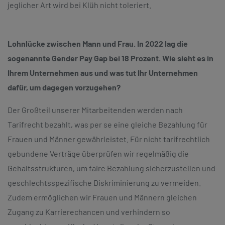
jeglicher Art wird bei Klüh nicht toleriert.
Lohnlücke zwischen Mann und Frau. In 2022 lag die
sogenannte Gender Pay Gap bei 18 Prozent. Wie sieht es in
Ihrem Unternehmen aus und was tut Ihr Unternehmen
dafür, um dagegen vorzugehen?
Der Großteil unserer Mitarbeitenden werden nach
Tarifrecht bezahlt, was per se eine gleiche Bezahlung für
Frauen und Männer gewährleistet. Für nicht tarifrechtlich
gebundene Verträge überprüfen wir regelmäßig die
Gehaltsstrukturen, um faire Bezahlung sicherzustellen und
geschlechtsspezifische Diskriminierung zu vermeiden.
Zudem ermöglichen wir Frauen und Männern gleichen
Zugang zu Karrierechancen und verhindern so