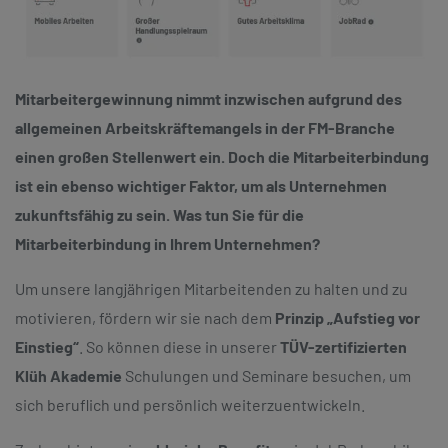
Mitarbeitergewinnung nimmt inzwischen aufgrund des
allgemeinen Arbeitskräftemangels in der FM-Branche
einen großen Stellenwert ein. Doch die Mitarbeiterbindung
ist ein ebenso wichtiger Faktor, um als Unternehmen
zukunftsfähig zu sein. Was tun Sie für die
Mitarbeiterbindung in Ihrem Unternehmen?
Um unsere langjährigen Mitarbeitenden zu halten und zu
motivieren, fördern wir sie nach dem
Prinzip „Aufstieg vor
Einstieg“
. So können diese in unserer
TÜV-zertifizierten
Klüh Akademie
Schulungen und Seminare besuchen, um
sich beruflich und persönlich weiterzuentwickeln.