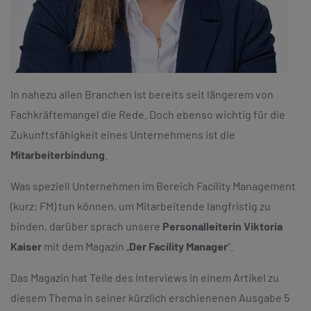
In nahezu allen Branchen ist bereits seit längerem von
Fachkräftemangel die Rede. Doch ebenso wichtig für die
Zukunftsfähigkeit eines Unternehmens ist die
Mitarbeiterbindung
.
Was speziell Unternehmen im Bereich Facility Management
(kurz: FM) tun können, um Mitarbeitende langfristig zu
binden, darüber sprach unsere
Personalleiterin Viktoria
Kaiser
mit dem Magazin „
Der Facility Manager
“.
Das Magazin hat Teile des Interviews in einem Artikel zu
diesem Thema in seiner kürzlich erschienenen Ausgabe 5