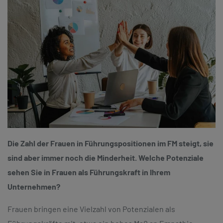
Die Zahl der Frauen in Führungspositionen im FM steigt, sie
sind aber immer noch die Minderheit. Welche Potenziale
sehen Sie in Frauen als Führungskraft in Ihrem
Unternehmen?
Frauen bringen eine Vielzahl von Potenzialen als