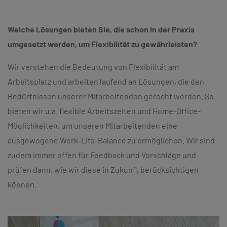
Welche Lösungen bieten Sie, die schon in der Praxis
umgesetzt werden, um Flexibilität zu gewährleisten?
Wir verstehen die Bedeutung von Flexibilität am
Arbeitsplatz und arbeiten laufend an Lösungen, die den
Bedürfnissen unserer Mitarbeitenden gerecht werden. So
bieten wir u.a. flexible Arbeitszeiten und Home-Office-
Möglichkeiten, um unseren Mitarbeitenden eine
ausgewogene Work-Life-Balance zu ermöglichen. Wir sind
zudem immer offen für Feedback und Vorschläge und
prüfen dann, wie wir diese in Zukunft berücksichtigen
können.