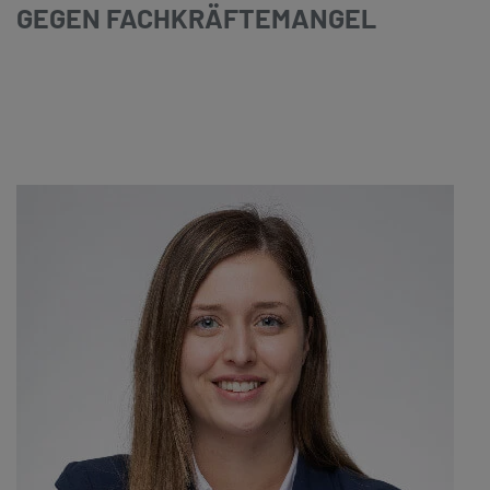
GEGEN FACHKRÄFTEMANGEL