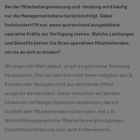
Bei der Mitarbeitergewinnung und -bindung wird häufig
nur die Managementebene berücksichtigt. Dabei
funktioniert FM nur, wenn ausreichend ausgebildete
operative Kräfte zur Verfügung stehen. Welche Leistungen
und Benefits bieten Sie Ihren operativen Mitarbeitenden,
um sie an sich zu binden?
Wir legen viel Wert darauf, so gut es geht keine Trennung
herzustellen. Dies ist natürlich nicht immer möglich, da z.B.
Kochen oder Reinigen nicht aus dem Home-Office
ausgeübt werden kann. Daher versuchen wir darüber
hinaus ein vielfältiges Spektrum anzubieten, das ein
Großteil aller Mitarbeitenden nutzen kann, wie z. B.
Weiterbildungsangebote, Mitarbeitervergünstigungen,
Gesundheitsförderung oder auch Firmenevents.