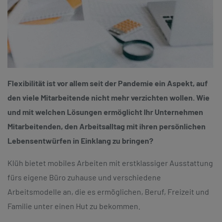
Flexibilität ist vor allem seit der Pandemie ein Aspekt, auf
den viele Mitarbeitende nicht mehr verzichten wollen. Wie
und mit welchen Lösungen ermöglicht Ihr Unternehmen
Mitarbeitenden, den Arbeitsalltag mit ihren persönlichen
Lebensentwürfen in Einklang zu bringen?
Klüh bietet mobiles Arbeiten mit erstklassiger Ausstattung
fürs eigene Büro zuhause und verschiedene
Arbeitsmodelle an, die es ermöglichen, Beruf, Freizeit und
Familie unter einen Hut zu bekommen.