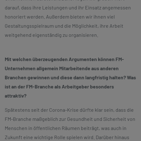
darauf, dass ihre Leistungen und ihr Einsatz angemessen
honoriert werden. Außerdem bieten wir ihnen viel
Gestaltungsspielraum und die Möglichkeit, ihre Arbeit
weitgehend eigenständig zu organisieren.
Mit welchen überzeugenden Argumenten können FM-
Unternehmen allgemein Mitarbeitende aus anderen
Branchen gewinnen und diese dann langfristig halten? Was
ist an der FM-Branche als Arbeitgeber besonders
attraktiv?
Spätestens seit der Corona-Krise dürfte klar sein, dass die
FM-Branche maßgeblich zur Gesundheit und Sicherheit von
Menschen in öffentlichen Räumen beiträgt, was auch in
Zukunft eine wichtige Rolle spielen wird. Darüber hinaus