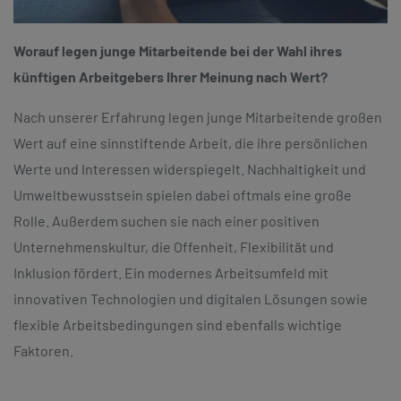
Worauf legen junge Mitarbeitende bei der Wahl ihres
künftigen Arbeitgebers Ihrer Meinung nach Wert?
Nach unserer Erfahrung legen junge Mitarbeitende großen
Wert auf eine sinnstiftende Arbeit, die ihre persönlichen
Werte und Interessen widerspiegelt. Nachhaltigkeit und
Umweltbewusstsein spielen dabei oftmals eine große
Rolle. Außerdem suchen sie nach einer positiven
Unternehmenskultur, die Offenheit, Flexibilität und
Inklusion fördert. Ein modernes Arbeitsumfeld mit
innovativen Technologien und digitalen Lösungen sowie
flexible Arbeitsbedingungen sind ebenfalls wichtige
Faktoren.