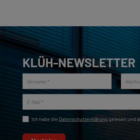
KLÜH-NEWSLETTER
Ich habe die
Datenschutzerklärung
gelesen und ak