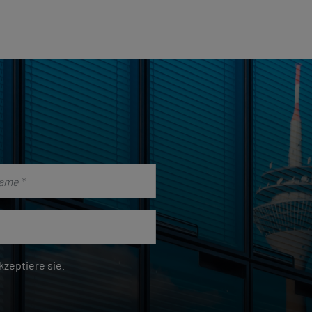
zeptiere sie.