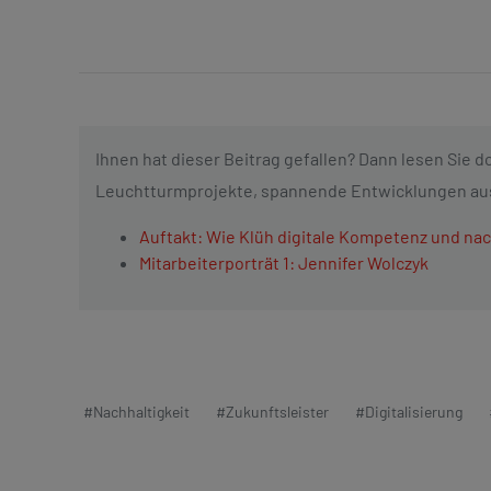
Ihnen hat dieser Beitrag gefallen? Dann lesen Sie 
Leuchtturmprojekte, spannende Entwicklungen aus
Auftakt: Wie Klüh digitale Kompetenz und na
Mitarbeiterporträt 1: Jennifer Wolczyk
#Nachhaltigkeit
#Zukunftsleister
#Digitalisierung