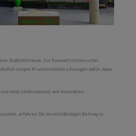
einer Außenterrasse. Zur Auswahl stehen unter
ätzlich sorgen KI-unterstützte Lösungen dafür, dass
nd zeigt eindrucksvoll, wie Innovation,
ieht, erfahren Sie im vollständigen Beitrag zu