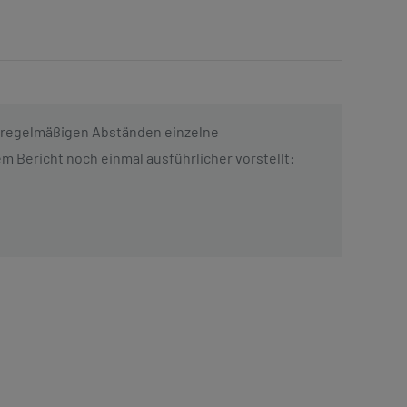
in regelmäßigen Abständen einzelne
ericht noch einmal ausführlicher vorstellt: