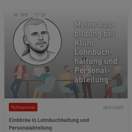
3717
21
Multiservices
28.07.2025
Einblicke in Lohnbuchhaltung und
Personalabteilung