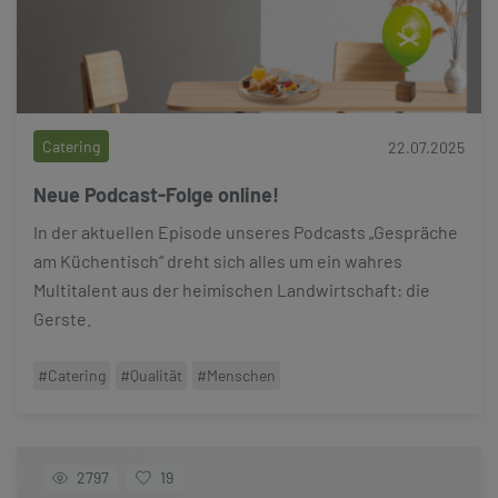
Catering
22.07.2025
Neue Podcast-Folge online!
In der aktuellen Episode unseres Podcasts „Gespräche
am Küchentisch“ dreht sich alles um ein wahres
Multitalent aus der heimischen Landwirtschaft: die
Gerste.
#Catering
#Qualität
#Menschen
2797
19