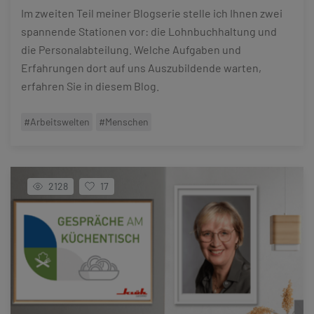
Im zweiten Teil meiner Blogserie stelle ich Ihnen zwei
spannende Stationen vor: die Lohnbuchhaltung und
die Personalabteilung. Welche Aufgaben und
Erfahrungen dort auf uns Auszubildende warten,
erfahren Sie in diesem Blog.
#Arbeitswelten
#Menschen
2128
17