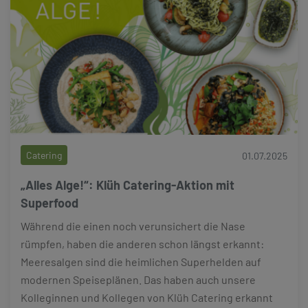
Catering
01.07.2025
„Alles Alge!“: Klüh Catering-Aktion mit
Superfood
Während die einen noch verunsichert die Nase
rümpfen, haben die anderen schon längst erkannt:
Meeresalgen sind die heimlichen Superhelden auf
modernen Speiseplänen. Das haben auch unsere
Kolleginnen und Kollegen von Klüh Catering erkannt