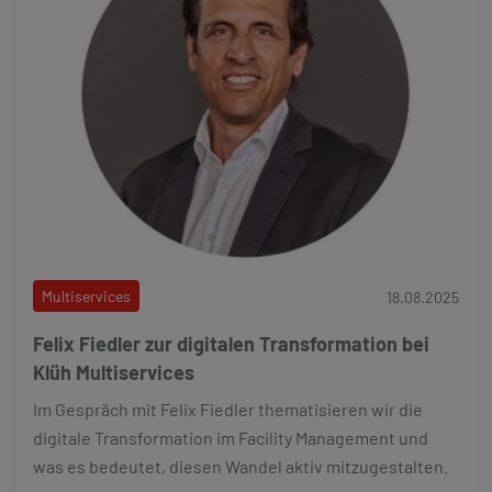
Multiservices
18.08.2025
Felix Fiedler zur digitalen Transformation bei
Klüh Multiservices
Im Gespräch mit Felix Fiedler thematisieren wir die
digitale Transformation im Facility Management und
was es bedeutet, diesen Wandel aktiv mitzugestalten.