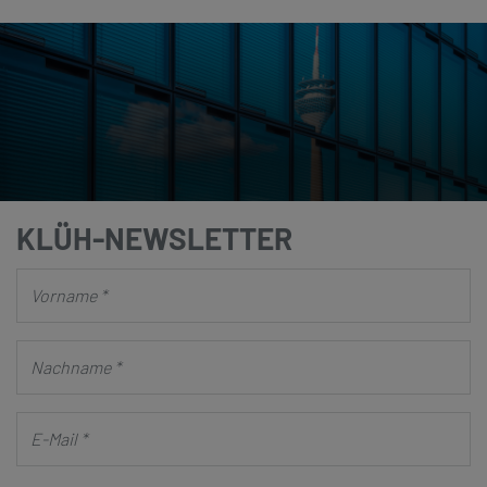
KLÜH-NEWSLETTER