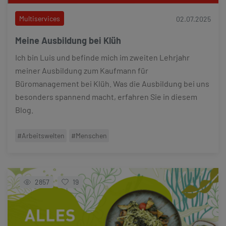
Multiservices
02.07.2025
Meine Ausbildung bei Klüh
Ich bin Luis und befinde mich im zweiten Lehrjahr
meiner Ausbildung zum Kaufmann für
Büromanagement bei Klüh. Was die Ausbildung bei uns
besonders spannend macht, erfahren Sie in diesem
Blog.
#Arbeitswelten
#Menschen
2857
19