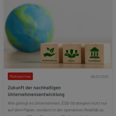
Multiservices
09.07.2025
Zukunft der nachhaltigen
Unternehmensentwicklung
Wie gelingt es Unternehmen, ESG-Strategien nicht nur
auf dem Papier, sondern in der operativen Realität zu