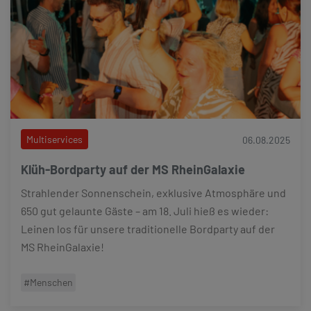
Multiservices
06.08.2025
Klüh-Bordparty auf der MS RheinGalaxie
Strahlender Sonnenschein, exklusive Atmosphäre und
650 gut gelaunte Gäste – am 18. Juli hieß es wieder:
Leinen los für unsere traditionelle Bordparty auf der
MS RheinGalaxie!
#Menschen