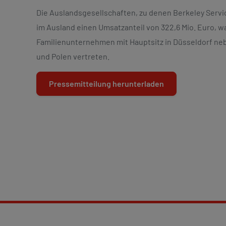
Die Auslandsgesellschaften, zu denen Berkeley Servic
im Ausland einen Umsatzanteil von 322,6 Mio. Euro, w
Familienunternehmen mit Hauptsitz in Düsseldorf neb
und Polen vertreten.
Pressemitteilung herunterladen