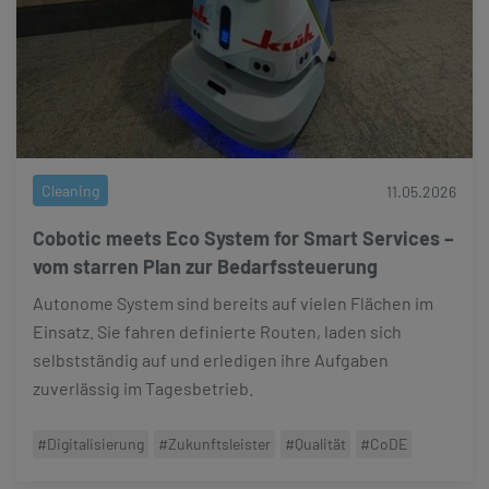
Cleaning
11.05.2026
Cobotic meets Eco System for Smart Services –
vom starren Plan zur Bedarfssteuerung
Autonome System sind bereits auf vielen Flächen im
Einsatz. Sie fahren definierte Routen, laden sich
selbstständig auf und erledigen ihre Aufgaben
zuverlässig im Tagesbetrieb.
#Digitalisierung
#Zukunftsleister
#Qualität
#CoDE