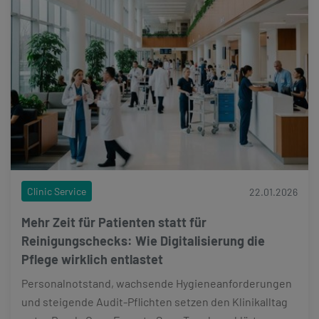
Clinic Service
22.01.2026
Mehr Zeit für Patienten statt für
Reinigungschecks: Wie Digitalisierung die
Pflege wirklich entlastet
Personalnotstand, wachsende Hygieneanforderungen
und steigende Audit-Pflichten setzen den Klinikalltag