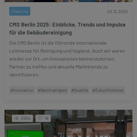
Cleaning
03.12.2025
CMS Berlin 2025: Einblicke, Trends und Impulse
für die Gebäudereinigung
Die CMS Berlin ist die führende internationale
Leitmesse für Reinigung und Hygiene. Auch wir waren
wieder vor Ort, um Innovationen kennenzulernen,
Partner zu treffen und aktuelle Markttrends zu
identifizieren.
#Innovation
#Nachhaltigkeit
#Qualität
#Zukunftsleister
2504
18