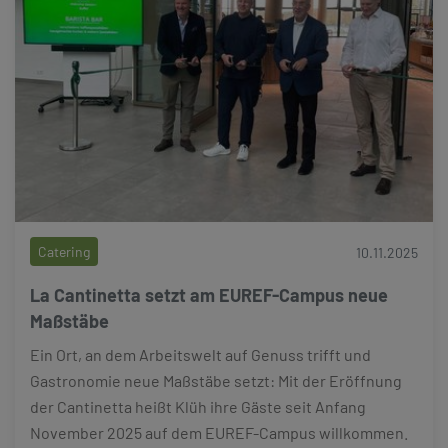
Catering
10.11.2025
La Cantinetta setzt am EUREF-Campus neue
Maßstäbe
Ein Ort, an dem Arbeitswelt auf Genuss trifft und
Gastronomie neue Maßstäbe setzt: Mit der Eröffnung
der Cantinetta heißt Klüh ihre Gäste seit Anfang
November 2025 auf dem EUREF-Campus willkommen.