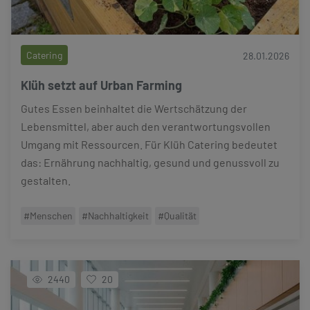
Catering
28.01.2026
Klüh setzt auf Urban Farming
Gutes Essen beinhaltet die Wertschätzung der
Lebensmittel, aber auch den verantwortungsvollen
Umgang mit Ressourcen. Für Klüh Catering bedeutet
das: Ernährung nachhaltig, gesund und genussvoll zu
gestalten.
#Menschen
#Nachhaltigkeit
#Qualität
2440
20