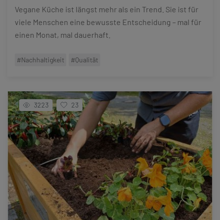
Vegane Küche ist längst mehr als ein Trend. Sie ist für
viele Menschen eine bewusste Entscheidung – mal für
einen Monat, mal dauerhaft.
#Nachhaltigkeit
#Qualität
3223
23