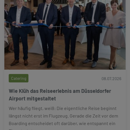
Catering
08.07.2026
Wie Klüh das Reiseerlebnis am Düsseldorfer
Airport mitgestaltet
Wer häufig fliegt, weiß: Die eigentliche Reise beginnt
längst nicht erst im Flugzeug. Gerade die Zeit vor dem
Boarding entscheidet oft darüber, wie entspannt ein