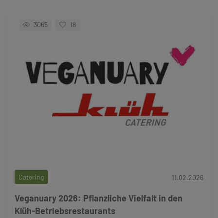
3065
18
Catering
11.02.2026
Veganuary 2026: Pflanzliche Vielfalt in den
Klüh-Betriebsrestaurants